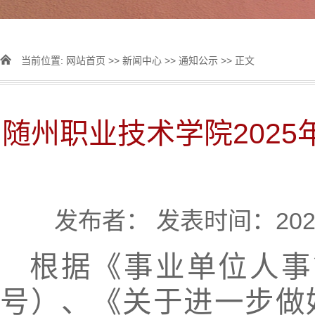
当前位置:
网站首页
>>
新闻中心
>>
通知公示
>> 正文
随州职业技术学院202
发布者： 发表时间：2025
根据《事业单位人事
号）、《关于进一步做