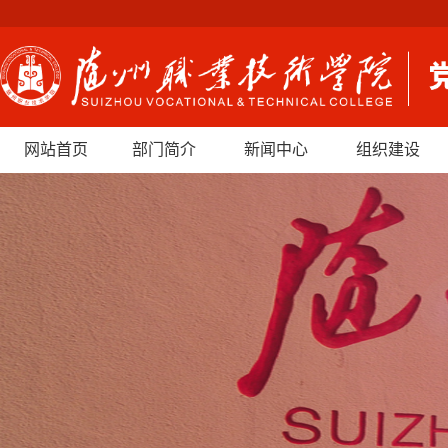
网站首页
部门简介
新闻中心
组织建设