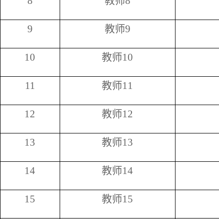
8
教师
8
9
教师
9
10
教师
10
11
教师
11
12
教师
12
13
教师
13
14
教师
14
15
教师
15