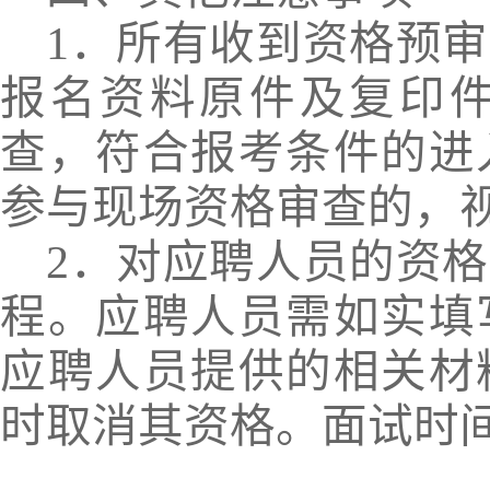
1
．所有收到资格预审
报名资料原件及复印
查，符合报考条件的进
参与现场资格审查的，
2
．对应聘人员的资格
程。应聘人员需如实填
应聘人员提供的相关材
时取消其资格。面试时