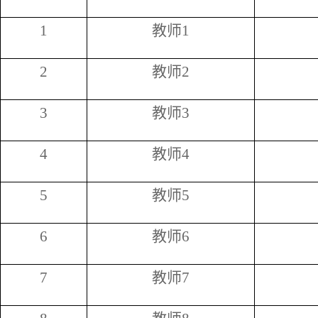
1
教师
1
2
教师
2
3
教师
3
4
教师
4
5
教师
5
6
教师
6
7
教师
7