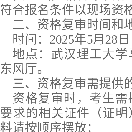
符合报名条件以现场资
二、资格复审时间和
时间：
2025
年
5
月
28
日
地点：武汉理工大学
东风厅。
三、资格复审需提供
资格复审时，考生需
要求的相关证件（证明
料请按顺序摆放：