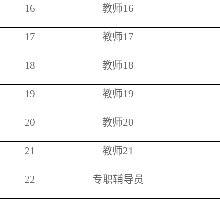
16
教师
16
17
教师
17
18
教师
18
19
教师
19
20
教师
20
21
教师
21
22
专职辅导员