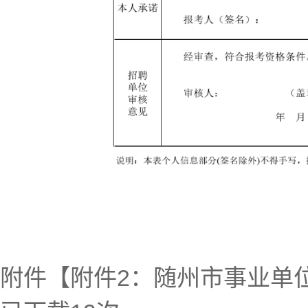
附件【
附件2：随州市事业单位