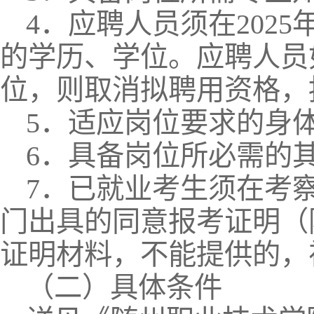
4．应聘人员须在202
的学历、学位。应聘人员
位，则取消拟聘用资格，
5．适应岗位要求的身
6．具备岗位所必需的
7．已就业考生须在考
门出具的同意报考证明（
证明材料，不能提供的，
（二）具体条件