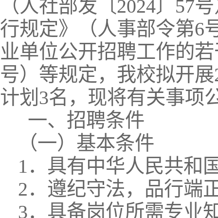
（人社部发〔2024〕5
行规定》（人事部令第6
业单位公开招聘工作的若干
号）等规定，我校拟开展2
计划3名，现将有关事项
一、招聘条件
（一）基本条件
1．具有中华人民共和
2．遵纪守法，品行端
3．具备岗位所需专业