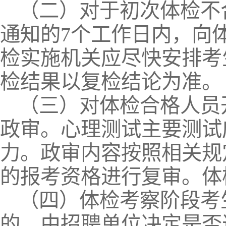
（二）对于初次体检不
通知的7个工作日内，向
检实施机关应尽快安排考
检结果以复检结论为准。
（三）对体检合格人员
政审。心理测试主要测试
力。政审内容按照相关规
的报考资格进行复审。体
（四）体检考察阶段考
的，由招聘单位决定是否