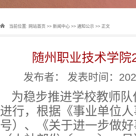
当前位置:
网站首页
>>
新闻中心
>>
通知公示
>> 正文
随州职业技术学院2
发布者： 发表时间：2025
为稳步推进学校教师队
进行，根据《事业单位人
号）、《关于进一步做好