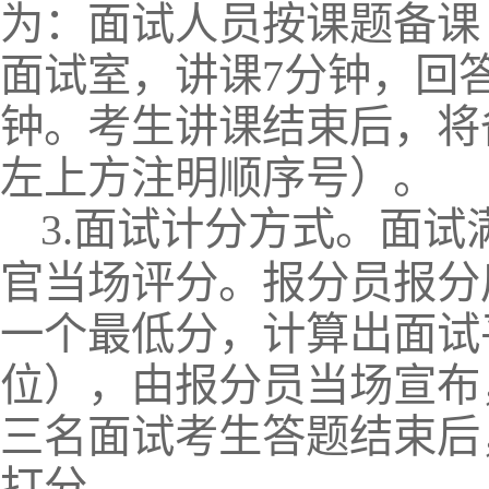
为：面试人员按课题备课
面试室，讲课7分钟，回答
钟。考生讲课结束后，将
左上方注明顺序号）。
3.
面试计分方式。面试满
官当场评分。报分员报分
一个最低分，计算出面试
位），由报分员当场宣布
三名面试考生答题结束后
打分。