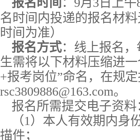
报名时间
：
9月3日上午8
名时间内投递的报名材料
时间为准）
报名方式
：线上报名，
生需将以下材料压缩进一
+报考岗位”命名，在规
rsc3809886@163.com。
报名所需提交电子资料
（1）本人有效期内身
描件；