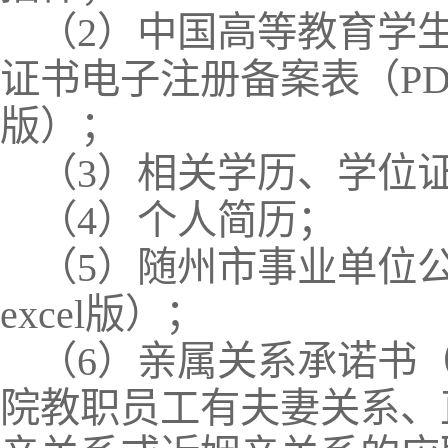
（2）中国高等教育学
证书电子注册备案表（PD
版）；
（3）相关学历、学位
（4）个人简历；
（5）随州市事业单位
excel版）；
（6）亲属关系承诺书
院教职员工有夫妻关系、