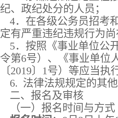
纪、政纪处分的人员；
4．在各级公务员招考
定有严重违纪违规行为尚
5．按照《事业单位公
令第6号）、《事业单位
〔2019〕1号）等应当
6. 法律法规规定的其
二、报名及审核
（一）报名时间与方式