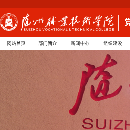
网站首页
部门简介
新闻中心
组织建设