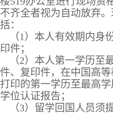
楼519办公室进行现场
不齐全者视为自动放弃。
括：
（1）本人有效期内身
印件；
（2）本人第一学历至
件、复印件，在中国高等
打印的第一学历至最高学
学位认证报告；
（3）留学回国人员须