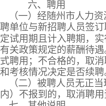
六、聘用
（一）经随州市人力资
聘单位与新招聘人员签订
定试用期且计入聘期，实
有关政策规定的薪酬待遇
式聘用；不合格的，取消
和考核情况决定是否续聘
（二）被聘人员无正当
内）不报到的，取
七、其他说明