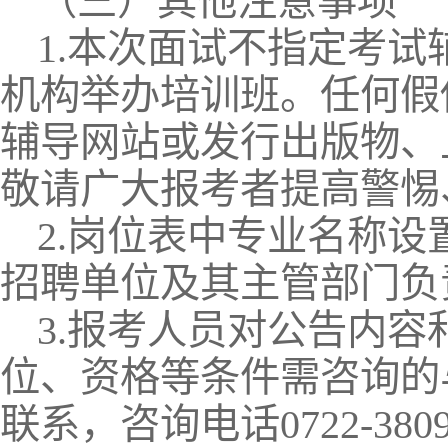
（三）其他注意事项
1.本次面试不指定考
机构举办培训班。任何假
辅导网站或发行出版物、
敬请广大报考者提高警惕
2.岗位表中专业名称
招聘单位及其主管部门负
3.报考人员对公告内
位、资格等条件需咨询的
联系，咨询电话0722-3809