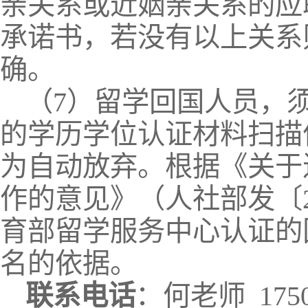
亲关系或近姻亲关系的应
承诺书，若没有以上关系
确。
（7）留学回国人员，
的学历学位认证材料扫描
为自动放弃。根据《关于
作的意见》（人社部发〔2
育部留学服务中心认证的
名的依据。
联系
电话
：何老师 17508