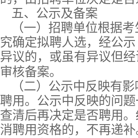
五、公示及备案
（一）招聘单位根据考
究确定拟聘人选，经公示
异议的，
或虽有异议但经
审核备案。
（二）公示中反映有影
聘用。公示中反映的问题
查清后再决定是否聘用。
消聘用资格的，不再递补