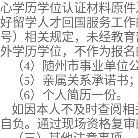
心学历学位认证材料原件
好留学人才回国服务工作的
号）相关规定，未经教育
外学历学位，不作为报名
（4）随州市事业单位
（5）亲属关系承诺书
（6）个人简历一份。
如因本人不及时查阅相
自负。通过现场资格复审