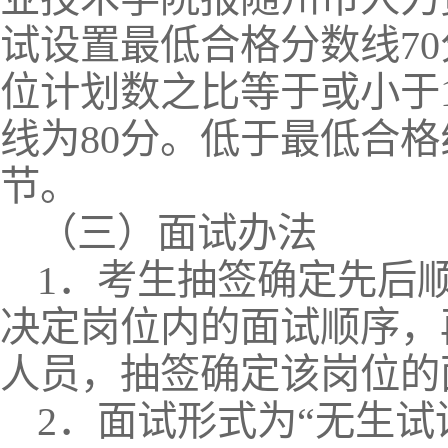
试设置最低合格分数线7
位计划数之比等于或小于
线为80分。低于最低合
节。
（三）面试办法
1．考生抽签确定先后
决定岗位内的面试顺序，
人员，抽签确定该岗位的
2．
面试形式为“无生试