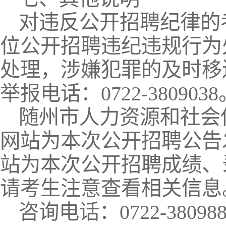
对违反公开招聘纪律的
位公开招聘违纪违规行为
处理，涉嫌犯罪的及时移
举报电话：0722-3809038
随州市人力资源和社会
网站为本次公开招聘公告
站为本次公开招聘成绩、
请考生注意查看相关信息
咨询电话：0722-380988