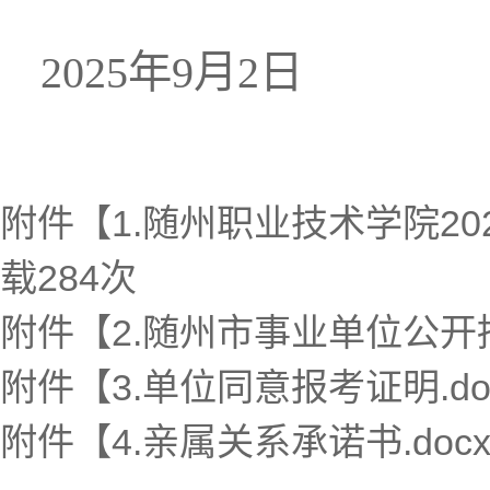
2025年9月2日
附件【
1.随州职业技术学院20
载
284
次
附件【
2.随州市事业单位公开招
附件【
3.单位同意报考证明.do
附件【
4.亲属关系承诺书.doc