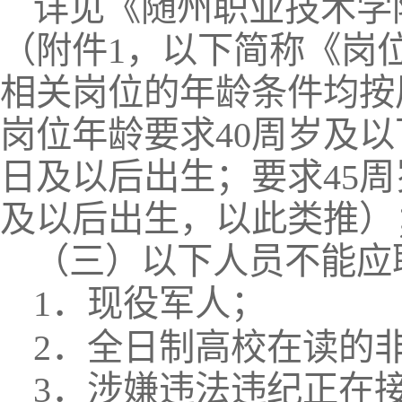
详见《随州职业技术学院
（附件1，以下简称《岗
相关岗位的年龄条件均按
岗位年龄要求40周岁及以
日及以后出生；要求45周
及以后出生，以此类推）
（三）以下人员不能应
1．现役军人；
2．全日制高校在读的
3．涉嫌违法违纪正在