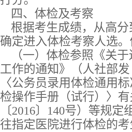
四、体检及考察
根据考生成绩，从高分
确定进入体检考察人选。
（一）体检参照《关于
工作的通知》（人社部发〔
〈公务员录用体检通用标
检操作手册（试行）〉有
〔2016〕140号）等
往指定医院进行体检的考