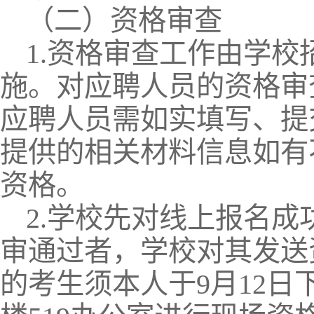
（二）资格审查
1.资格审查工作由学
施。对应聘人员的资格审
应聘人员需如实填写、提
提供的相关材料信息如有
资格。
2.学校先对线上报名
审通过者，学校对其发送
的考生须本人于9月12日下