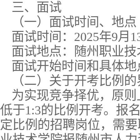
三、面试
（一）面试时间、地点
面试时间：2025年9月1
面试地点：随州职业技
面试开始时间和具体地
（二）关于开考比例的
为实现竞争择优，原则
低于1:3的比例开考。
定比例的招聘岗位，需要
业技术学院报随州市人力