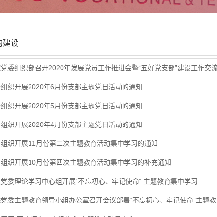
的建设
党委组织部召开2020年发展党员工作推进会暨“五好党支部”建设工作交
组织开展2020年6月份支部主题党日活动的通知
组织开展2020年5月份支部主题党日活动的通知
组织开展2020年4月份支部主题党日活动的通知
于组织开展11月份第二次主题教育活动集中学习的通知
于组织开展10月份第四次主题教育活动集中学习的补充通知
校党委理论学习中心组开展“不忘初心、牢记使命” 主题教育集中学习
院党委主题教育领导小组办公室召开会议部署“不忘初心、牢记使命”主题