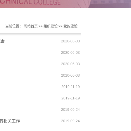
当前位置：
网站首页
>>
组织建设
>>
党的建设
流会
2020-06-03
2020-06-03
2020-06-03
2020-06-03
2019-11-19
2019-11-19
2019-09-24
教育相关工作
2019-09-24