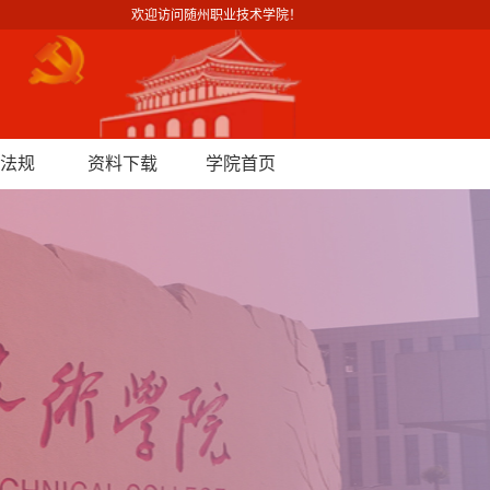
欢迎访问随州职业技术学院！
法规
资料下载
学院首页