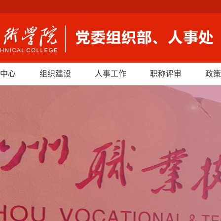
中心
组织建设
人事工作
职称评审
政策