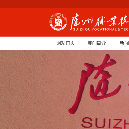
网站首页
部门简介
新闻