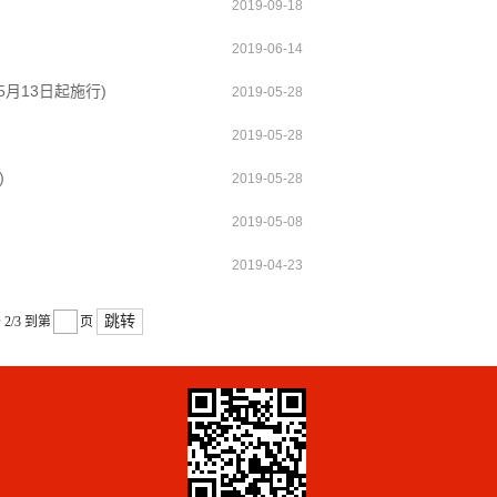
2019-09-18
2019-06-14
月13日起施行)
2019-05-28
2019-05-28
)
2019-05-28
2019-05-08
2019-04-23
跳转
条
2/3
到第
页